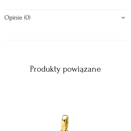
Opinie (0)
Produkty powiązane