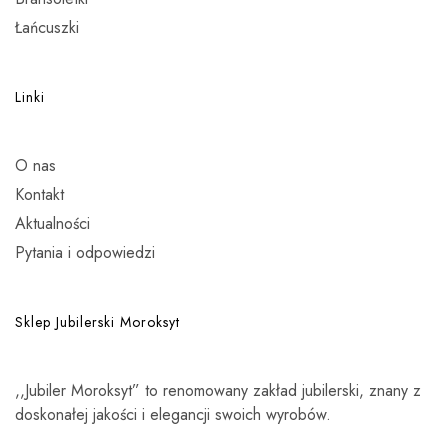
Łańcuszki
Linki
O nas
Kontakt
Aktualności
Pytania i odpowiedzi
Sklep Jubilerski Moroksyt
,,Jubiler Moroksyt” to renomowany zakład jubilerski, znany z
doskonałej jakości i elegancji swoich wyrobów.