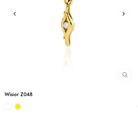
Wisior Z048