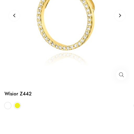
Wisior Z442