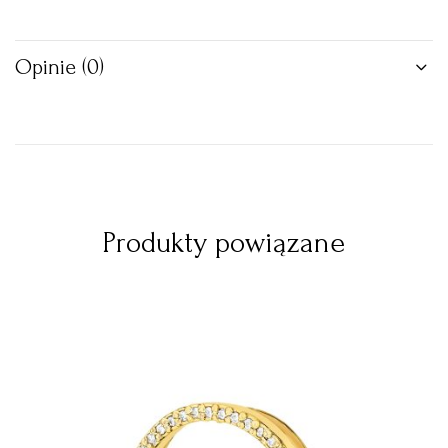
Opinie (0)
Produkty powiązane