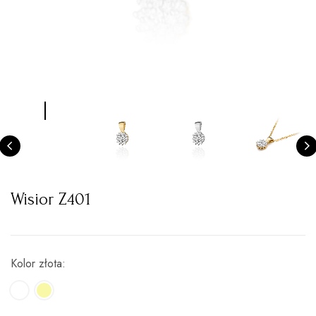
Wisior Z401
Kolor złota