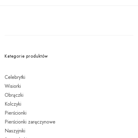
Kategorie produktów
Celebrytki
Wisiorki
Obrączki
Kolczyki
Pierścionki
Pierścionki zaręczynowe
Naszyjniki