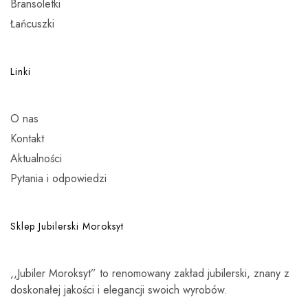
Bransoletki
Łańcuszki
Linki
O nas
Kontakt
Aktualności
Pytania i odpowiedzi
Sklep Jubilerski Moroksyt
,,Jubiler Moroksyt” to renomowany zakład jubilerski, znany z
doskonałej jakości i elegancji swoich wyrobów.