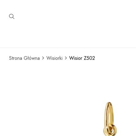
Strona Główna
Wisiorki
Wisior Z502