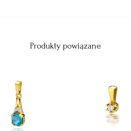
Produkty powiązane