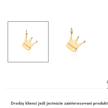
Drodzy klienci jeśli jesteście zainteresowani prod