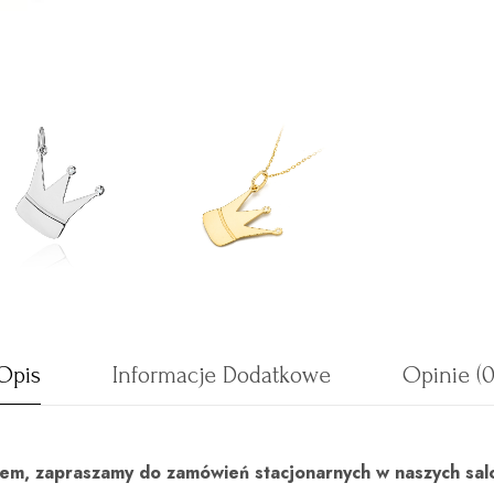
Opis
Informacje Dodatkowe
Opinie (0
uktem, zapraszamy do zamówień stacjonarnych w naszych sal