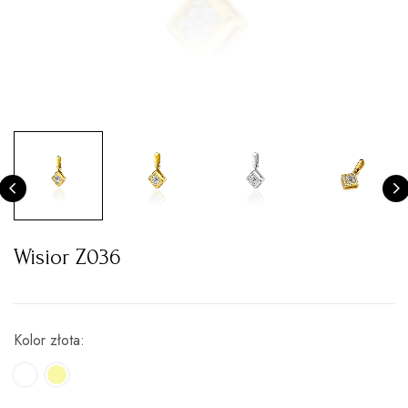
Wisior Z036
Kolor złota