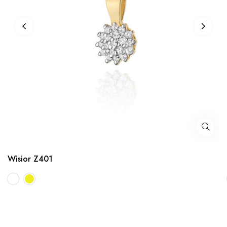
Wisior Z401