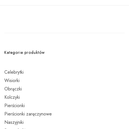
Kategorie produktów
Celebrytki
Wisiorki
Obrączki
Kolczyki
Pierścionki
Pierścionki zaręczynowe
Naszyjniki