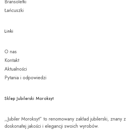
Bransoletki
Łańcuszki
Linki
O nas
Kontakt
Aktualności
Pytania i odpowiedzi
Sklep Jubilerski Moroksyt
,,Jubiler Moroksyt” to renomowany zakład jubilerski, znany z
doskonałej jakości i elegancji swoich wyrobów.