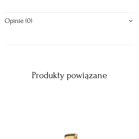
Opinie (0)
Produkty powiązane