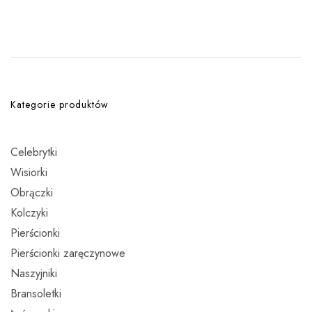
Kategorie produktów
Celebrytki
Wisiorki
Obrączki
Kolczyki
Pierścionki
Pierścionki zaręczynowe
Naszyjniki
Bransoletki