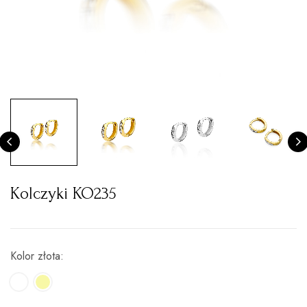
Kolczyki KO235
Kolor złota