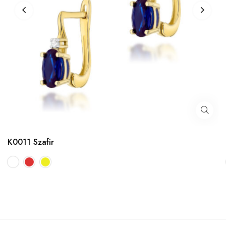
K0011 Szafir