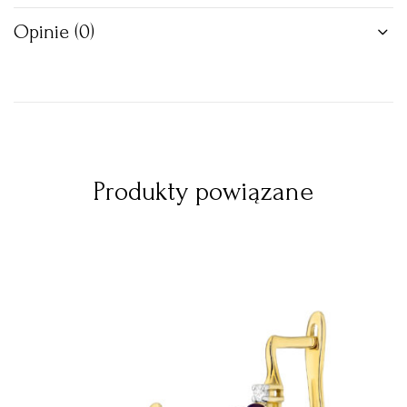
Opinie (0)
Produkty powiązane