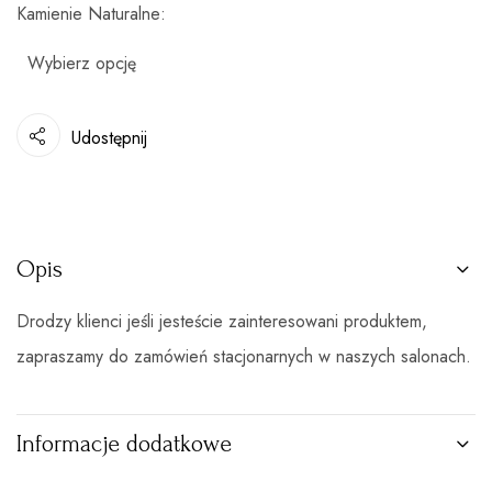
Kamienie Naturalne
Udostępnij
Opis
Drodzy klienci jeśli jesteście zainteresowani produktem,
zapraszamy do zamówień stacjonarnych w naszych salonach.
Informacje dodatkowe