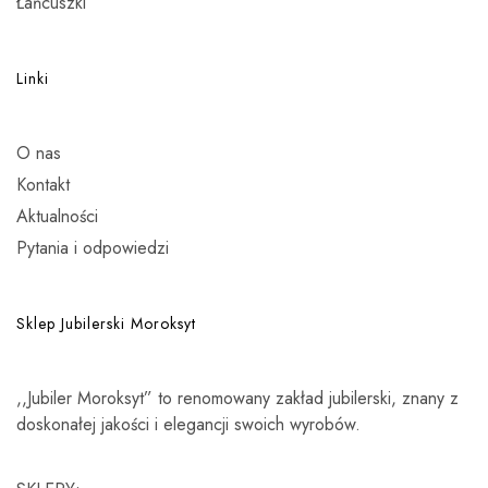
Łańcuszki
Linki
O nas
Kontakt
Aktualności
Pytania i odpowiedzi
Sklep Jubilerski Moroksyt
,,Jubiler Moroksyt” to renomowany zakład jubilerski, znany z
doskonałej jakości i elegancji swoich wyrobów.