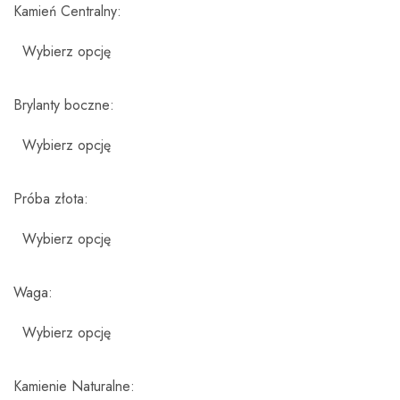
Kamień Centralny
Brylanty boczne
Próba złota
Waga
Kamienie Naturalne