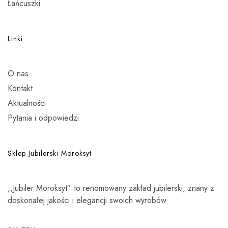
Łańcuszki
Linki
O nas
Kontakt
Aktualności
Pytania i odpowiedzi
Sklep Jubilerski Moroksyt
,,Jubiler Moroksyt” to renomowany zakład jubilerski, znany z
doskonałej jakości i elegancji swoich wyrobów.