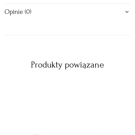
Opinie (0)
Produkty powiązane