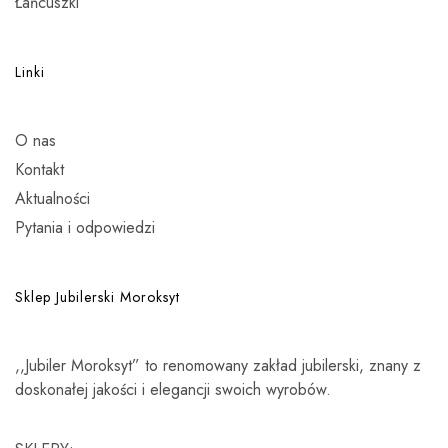
Łańcuszki
Linki
O nas
Kontakt
Aktualności
Pytania i odpowiedzi
Sklep Jubilerski Moroksyt
,,Jubiler Moroksyt” to renomowany zakład jubilerski, znany z
doskonałej jakości i elegancji swoich wyrobów.