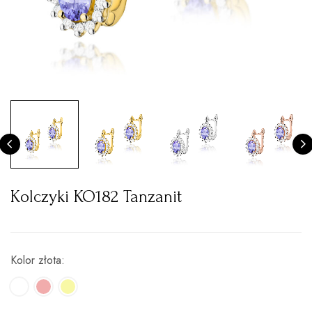
Kolczyki KO182 Tanzanit
Kolor złota