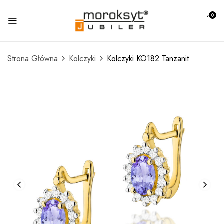
0
Strona Główna
Kolczyki
Kolczyki KO182 Tanzanit