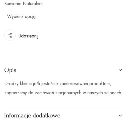
Kamienie Naturalne
Udostępnij
Opis
Drodzy klienci jeśli jesteście zainteresowani produktem,
zapraszamy do zamówień stacjonarnych w naszych salonach.
Informacje dodatkowe