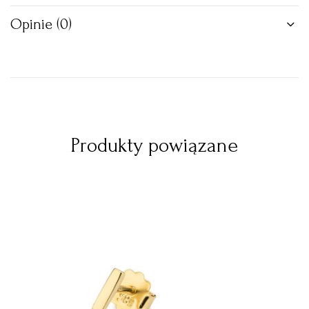
Opinie (0)
Produkty powiązane