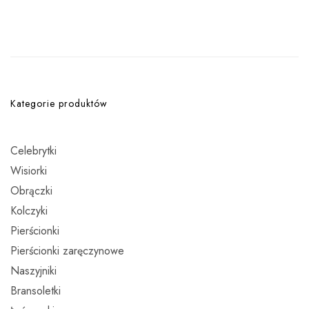
Kategorie produktów
Celebrytki
Wisiorki
Obrączki
Kolczyki
Pierścionki
Pierścionki zaręczynowe
Naszyjniki
Bransoletki