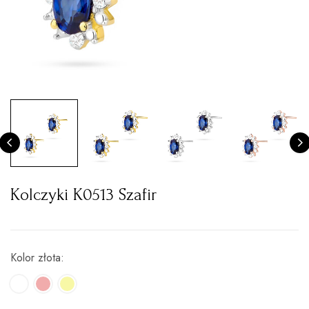
Kolczyki K0513 Szafir
Kolor złota