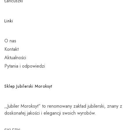
Łańcuszki
Linki
O nas
Kontakt
Aktualności
Pytania i odpowiedzi
Sklep Jubilerski Moroksyt
,,Jubiler Moroksyt” to renomowany zakład jubilerski, znany z
doskonałej jakości i elegancji swoich wyrobów.