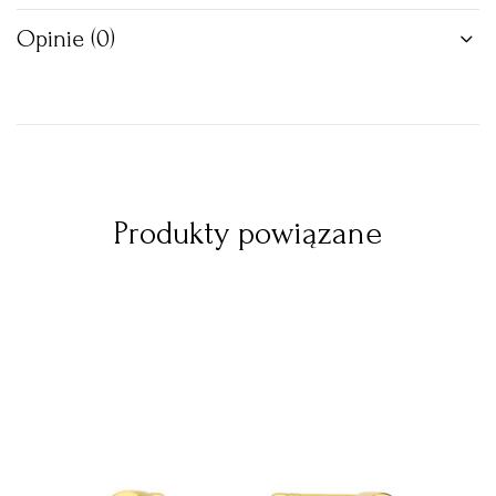
Opinie (0)
Produkty powiązane