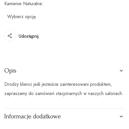
Kamienie Naturalne
Udostępnij
Opis
Drodzy klienci jeśli jesteście zainteresowani produktem,
zapraszamy do zamówień stacjonarnych w naszych salonach.
Informacje dodatkowe