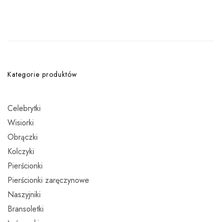
Kategorie produktów
Celebrytki
Wisiorki
Obrączki
Kolczyki
Pierścionki
Pierścionki zaręczynowe
Naszyjniki
Bransoletki