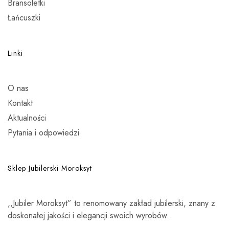
Bransoletki
Łańcuszki
Linki
O nas
Kontakt
Aktualności
Pytania i odpowiedzi
Sklep Jubilerski Moroksyt
,,Jubiler Moroksyt” to renomowany zakład jubilerski, znany z
doskonałej jakości i elegancji swoich wyrobów.