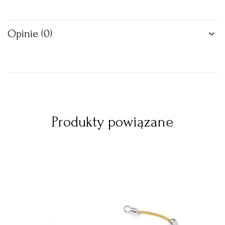
Opinie (0)
Produkty powiązane