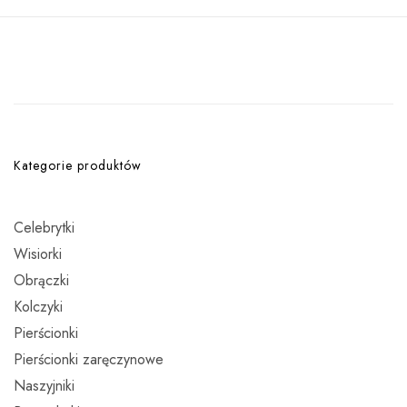
Kategorie produktów
Celebrytki
Wisiorki
Obrączki
Kolczyki
Pierścionki
Pierścionki zaręczynowe
Naszyjniki