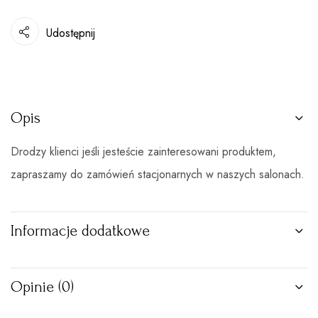
Udostępnij
Opis
Drodzy klienci jeśli jesteście zainteresowani produktem,
zapraszamy do zamówień stacjonarnych w naszych salonach.
Informacje dodatkowe
Opinie (0)