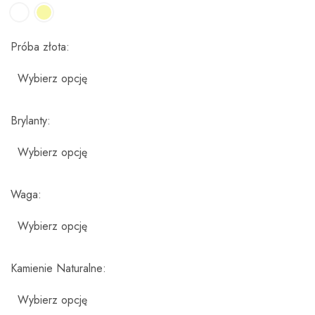
Próba złota
Brylanty
Waga
Kamienie Naturalne