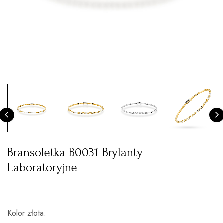
Bransoletka B0031 Brylanty
Laboratoryjne
Kolor złota