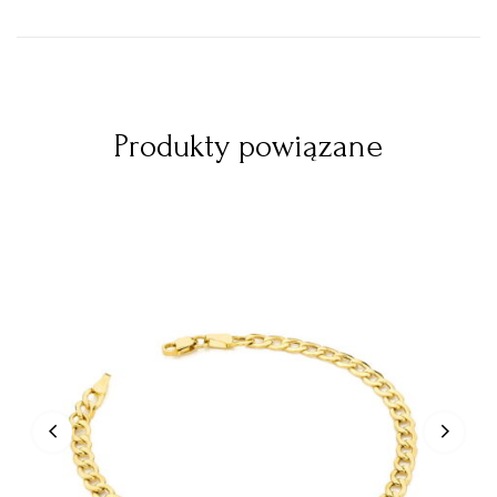
Produkty powiązane