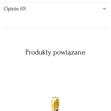
Opinie (0)
Produkty powiązane