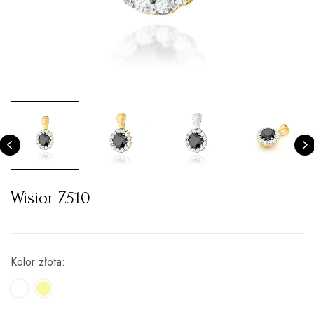
Wisior Z510
Kolor złota