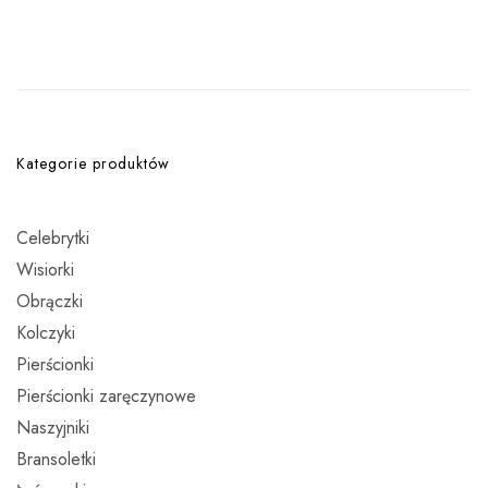
Kategorie produktów
Celebrytki
Wisiorki
Obrączki
Kolczyki
Pierścionki
Pierścionki zaręczynowe
Naszyjniki
Bransoletki