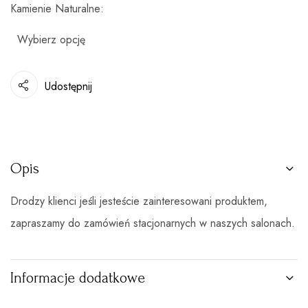
Kamienie Naturalne
Udostępnij
Opis
Drodzy klienci jeśli jesteście zainteresowani produktem,
zapraszamy do zamówień stacjonarnych w naszych salonach.
Informacje dodatkowe