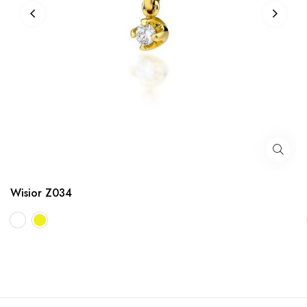
Wisior Z034