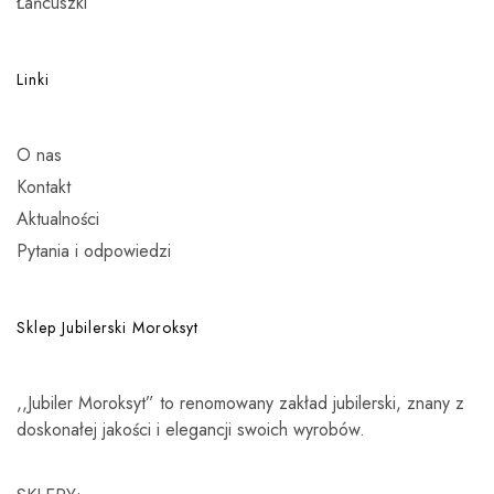
Łańcuszki
Linki
O nas
Kontakt
Aktualności
Pytania i odpowiedzi
Sklep Jubilerski Moroksyt
,,Jubiler Moroksyt” to renomowany zakład jubilerski, znany z
doskonałej jakości i elegancji swoich wyrobów.