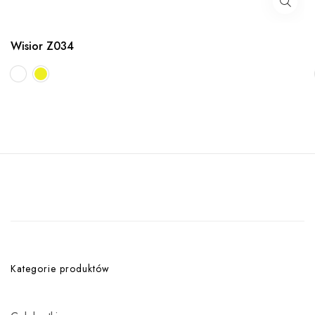
Wisior Z034
Kategorie produktów