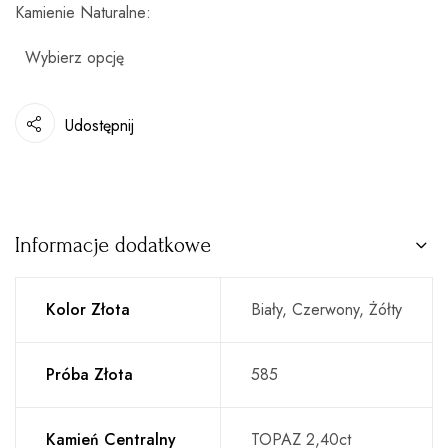
Kamienie Naturalne
Udostępnij
Informacje dodatkowe
Kolor Złota
Biały, Czerwony, Żółty
Próba Złota
585
Kamień Centralny
TOPAZ 2,40ct