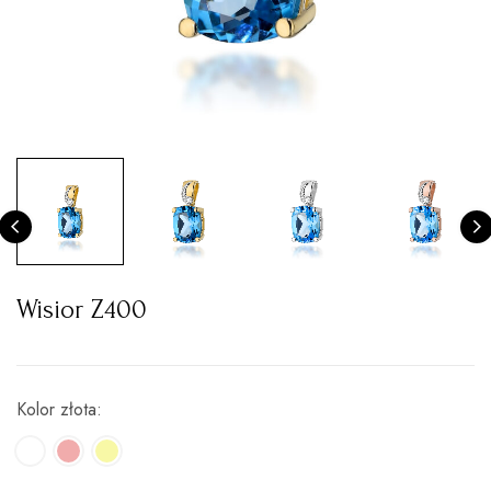
Wisior Z400
Kolor złota