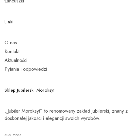
Łańcuszki
Linki
O nas
Kontakt
Aktualności
Pytania i odpowiedzi
Sklep Jubilerski Moroksyt
,,Jubiler Moroksyt” to renomowany zakład jubilerski, znany z
doskonałej jakości i elegancji swoich wyrobów.