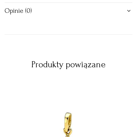
Opinie (0)
Produkty powiązane