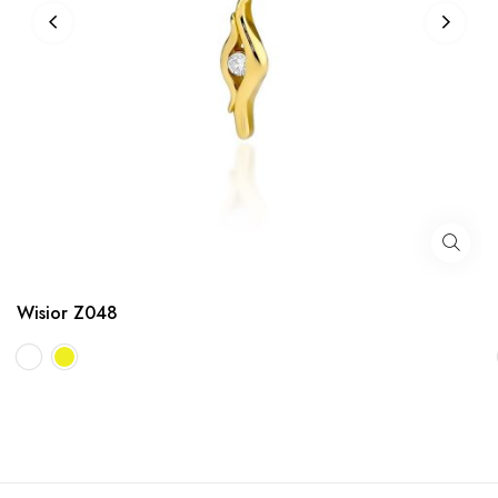
Wisior Z048