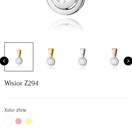
Wisior Z294
Kolor złota