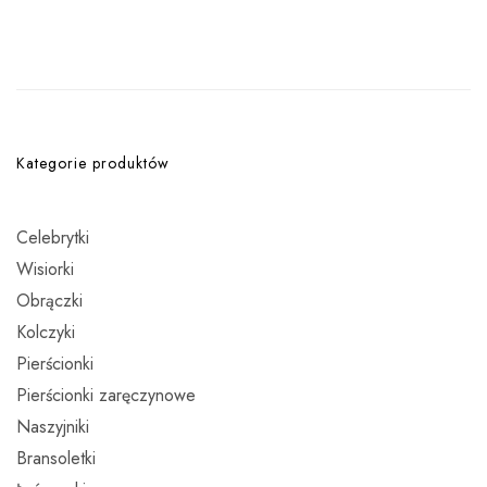
Kategorie produktów
Celebrytki
Wisiorki
Obrączki
Kolczyki
Pierścionki
Pierścionki zaręczynowe
Naszyjniki
Bransoletki