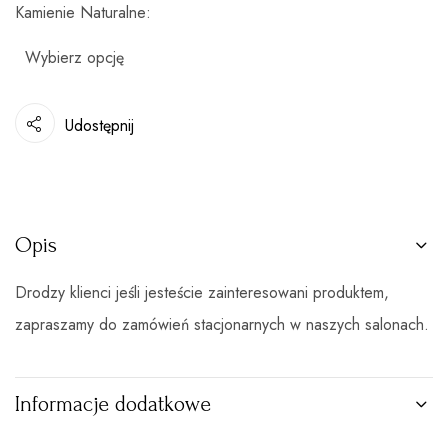
Kamienie Naturalne
Udostępnij
Opis
Drodzy klienci jeśli jesteście zainteresowani produktem,
zapraszamy do zamówień stacjonarnych w naszych salonach.
Informacje dodatkowe