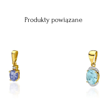
Produkty powiązane