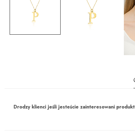
Drodzy klienci jeśli jesteście zainteresowani prod