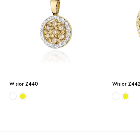
Wisior Z440
Wisior Z44