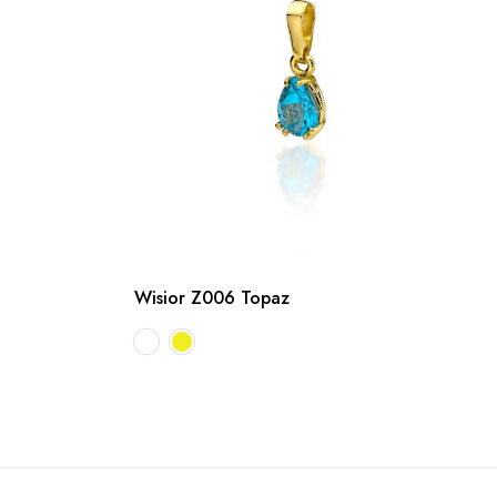
Wisior Z006 Topaz