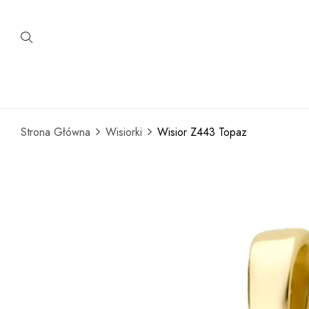
Strona Główna
Wisiorki
Wisior Z443 Topaz