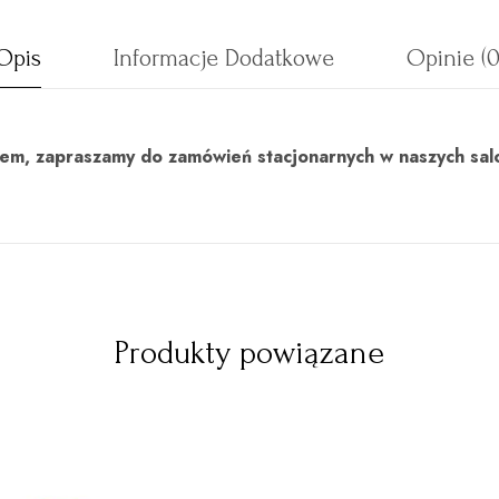
Opis
Informacje Dodatkowe
Opinie (0
uktem, zapraszamy do zamówień stacjonarnych w naszych sal
Produkty powiązane