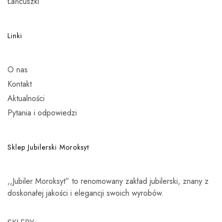
Łańcuszki
Linki
O nas
Kontakt
Aktualności
Pytania i odpowiedzi
Sklep Jubilerski Moroksyt
,,Jubiler Moroksyt” to renomowany zakład jubilerski, znany z
doskonałej jakości i elegancji swoich wyrobów.