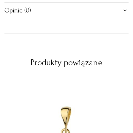
Opinie (0)
Produkty powiązane