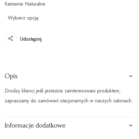
Kamienie Naturalne
Udostępnij
Opis
Drodzy klienci jeśli jesteście zainteresowani produktem,
zapraszamy do zamówień stacjonarnych w naszych salonach.
Informacje dodatkowe