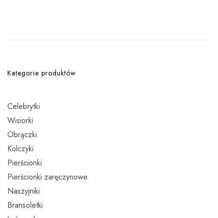
Kategorie produktów
Celebrytki
Wisiorki
Obrączki
Kolczyki
Pierścionki
Pierścionki zaręczynowe
Naszyjniki
Bransoletki