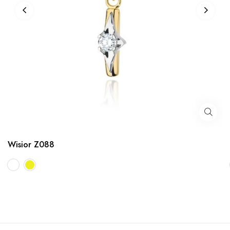
Wisior Z088