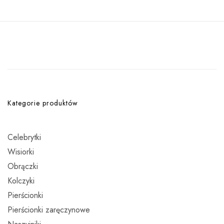
Kategorie produktów
Celebrytki
Wisiorki
Obrączki
Kolczyki
Pierścionki
Pierścionki zaręczynowe