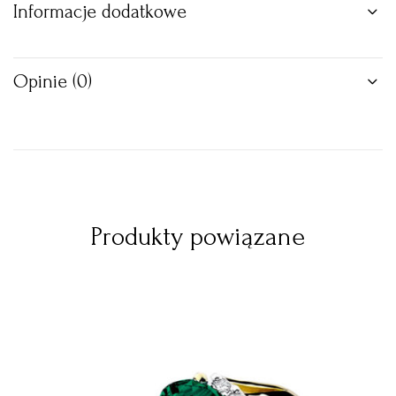
Informacje dodatkowe
Opinie (0)
Produkty powiązane