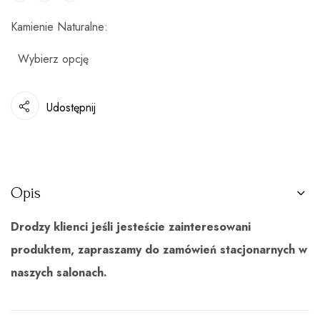
Kamienie Naturalne
Udostępnij
Opis
Drodzy klienci jeśli jesteście zainteresowani
produktem, zapraszamy do zamówień stacjonarnych w
naszych salonach.