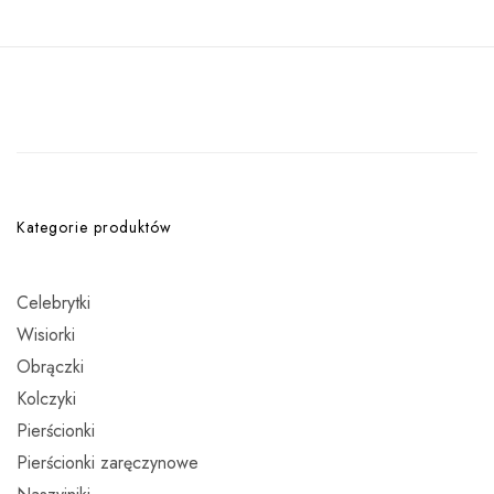
Kategorie produktów
Celebrytki
Wisiorki
Obrączki
Kolczyki
Pierścionki
Pierścionki zaręczynowe