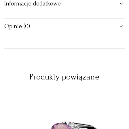
Informacje dodatkowe
Opinie (0)
Produkty powiązane