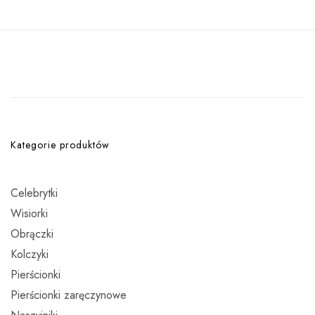
Kategorie produktów
Celebrytki
Wisiorki
Obrączki
Kolczyki
Pierścionki
Pierścionki zaręczynowe