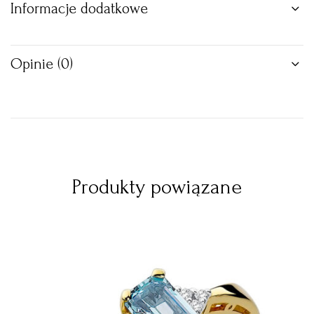
Informacje dodatkowe
Opinie (0)
Produkty powiązane