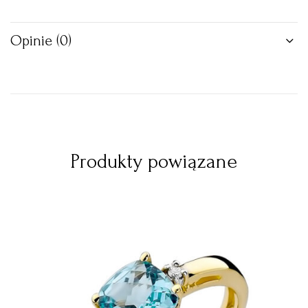
Opinie (0)
Produkty powiązane