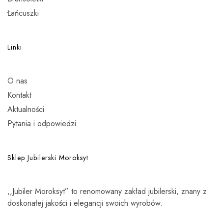
Łańcuszki
Linki
O nas
Kontakt
Aktualności
Pytania i odpowiedzi
Sklep Jubilerski Moroksyt
,,Jubiler Moroksyt” to renomowany zakład jubilerski, znany z
doskonałej jakości i elegancji swoich wyrobów.