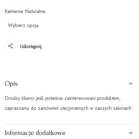
Kamienie Naturalne
Udostępnij
Opis
Drodzy klienci jeśli jesteście zainteresowani produktem,
zapraszamy do zamówień stacjonarnych w naszych salonach.
Informacje dodatkowe