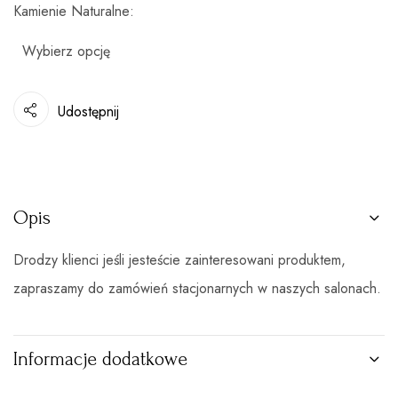
Kamienie Naturalne
Udostępnij
Opis
Drodzy klienci jeśli jesteście zainteresowani produktem,
zapraszamy do zamówień stacjonarnych w naszych salonach.
Informacje dodatkowe