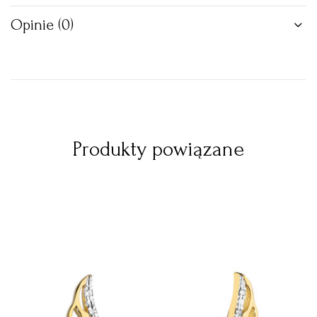
Opinie (0)
Produkty powiązane