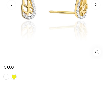
CK001