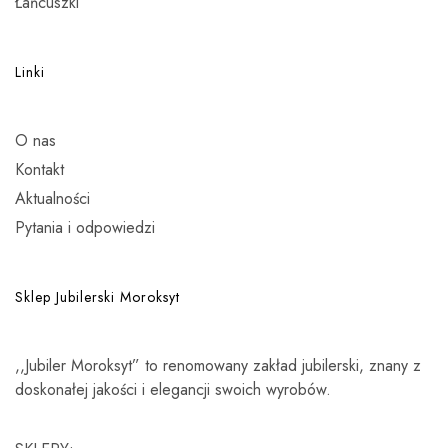
Łańcuszki
Linki
O nas
Kontakt
Aktualności
Pytania i odpowiedzi
Sklep Jubilerski Moroksyt
,,Jubiler Moroksyt” to renomowany zakład jubilerski, znany z
doskonałej jakości i elegancji swoich wyrobów.