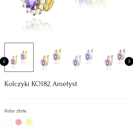
Kolczyki KO182 Ametyst
Kolor złota