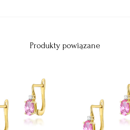
Produkty powiązane