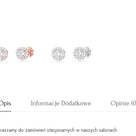
Opis
Informacje Dodatkowe
Opinie (0
zapraszamy do zamówień stacjonarnych w naszych salonach.