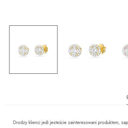
Drodzy klienci jeśli jesteście zainteresowani produktem, 