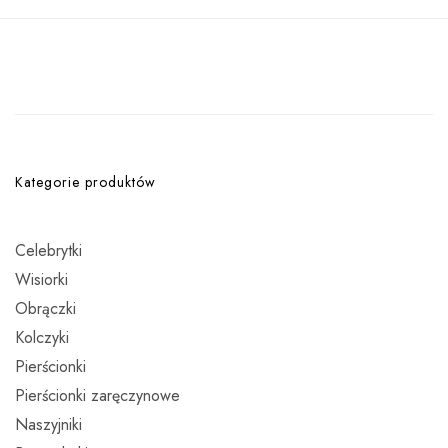
Kategorie produktów
Celebrytki
Wisiorki
Obrączki
Kolczyki
Pierścionki
Pierścionki zaręczynowe
Naszyjniki