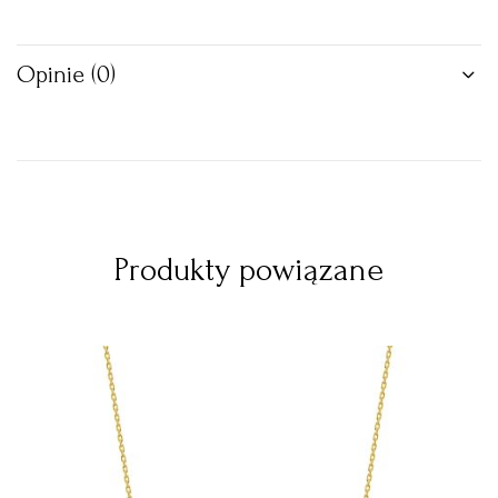
Opinie (0)
Produkty powiązane