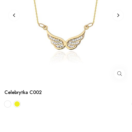
Celebrytka C002