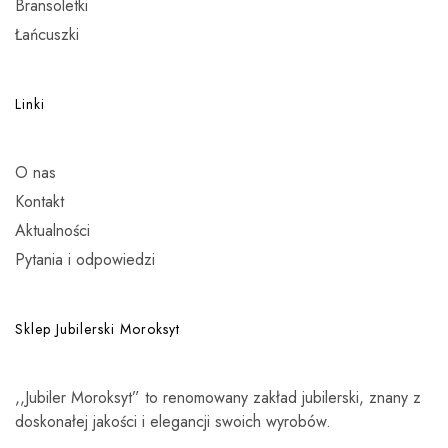
Bransoletki
Łańcuszki
Linki
O nas
Kontakt
Aktualności
Pytania i odpowiedzi
Sklep Jubilerski Moroksyt
,,Jubiler Moroksyt” to renomowany zakład jubilerski, znany z
doskonałej jakości i elegancji swoich wyrobów.