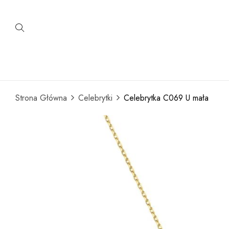
Strona Główna
Celebrytki
Celebrytka C069 U mała