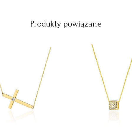
Produkty powiązane