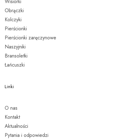
Wisiorki
Obrączki
Kolczyki
Pierścionki
Pierścionki zaręczynowe
Naszyjniki
Bransoletki
Łańcuszki
Linki
O nas
Kontakt
Aktualności
Pytania i odpowiedzi