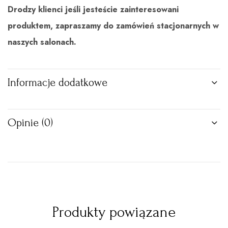
Drodzy klienci jeśli jesteście zainteresowani
produktem, zapraszamy do zamówień stacjonarnych w
naszych salonach.
Informacje dodatkowe
Opinie (0)
Produkty powiązane