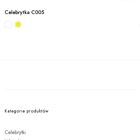
Celebrytka C005
Kategorie produktów
Celebrytki