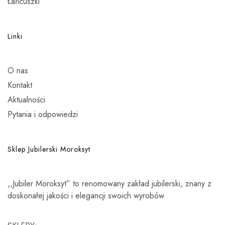
Łańcuszki
Linki
O nas
Kontakt
Aktualności
Pytania i odpowiedzi
Sklep Jubilerski Moroksyt
,,Jubiler Moroksyt” to renomowany zakład jubilerski, znany z
doskonałej jakości i elegancji swoich wyrobów.