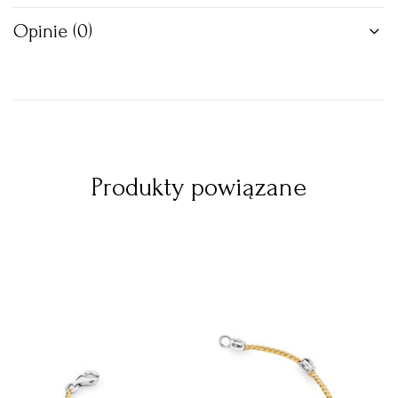
Opinie (0)
Produkty powiązane