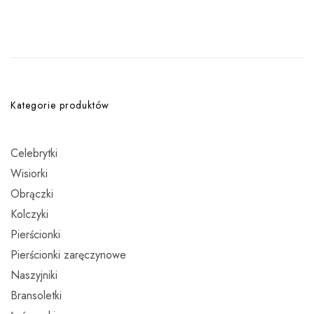
Kategorie produktów
Celebrytki
Wisiorki
Obrączki
Kolczyki
Pierścionki
Pierścionki zaręczynowe
Naszyjniki
Bransoletki