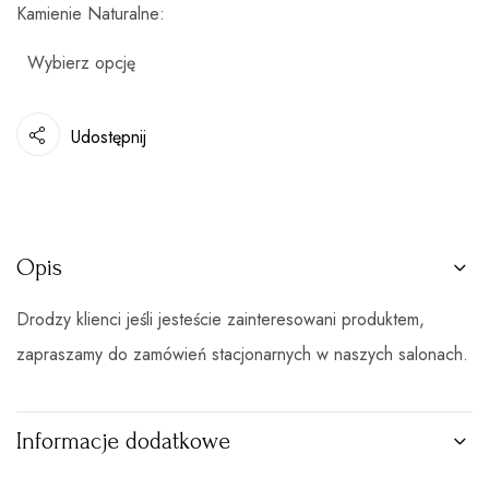
Kamienie Naturalne
Udostępnij
Opis
Drodzy klienci jeśli jesteście zainteresowani produktem,
zapraszamy do zamówień stacjonarnych w naszych salonach.
Informacje dodatkowe