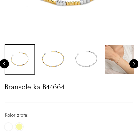
Bransoletka B44664
Kolor złota