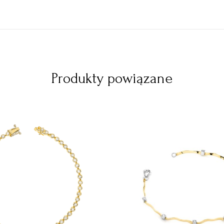
Produkty powiązane