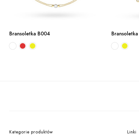
Bransoletka B004
Bransoletka
Kategorie produktów
Linki