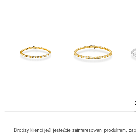
Drodzy klienci jeśli jesteście zainteresowani produktem, 