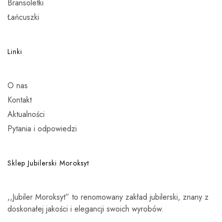
Bransoletki
Łańcuszki
Linki
O nas
Kontakt
Aktualności
Pytania i odpowiedzi
Sklep Jubilerski Moroksyt
,,Jubiler Moroksyt” to renomowany zakład jubilerski, znany z
doskonałej jakości i elegancji swoich wyrobów.