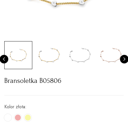
Bransoletka B05806
Kolor złota