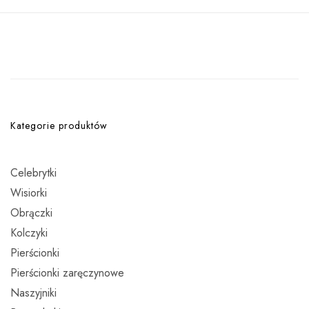
Kategorie produktów
Celebrytki
Wisiorki
Obrączki
Kolczyki
Pierścionki
Pierścionki zaręczynowe
Naszyjniki