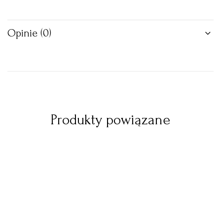
Opinie (0)
Produkty powiązane