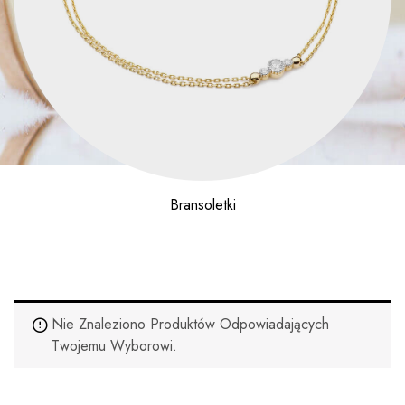
Bransoletki
Nie Znaleziono Produktów Odpowiadających
Twojemu Wyborowi.