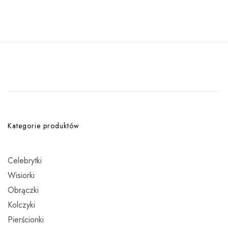
Kategorie produktów
Celebrytki
Wisiorki
Obrączki
Kolczyki
Pierścionki