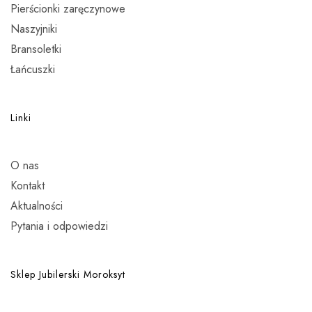
Pierścionki zaręczynowe
Naszyjniki
Bransoletki
Łańcuszki
Linki
O nas
Kontakt
Aktualności
Pytania i odpowiedzi
Sklep Jubilerski Moroksyt